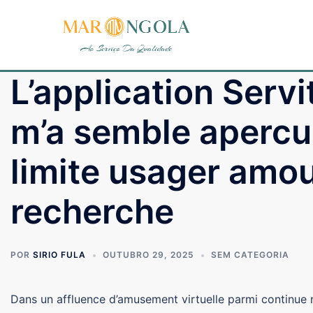
L’application Servi
m’a semble apercu
limite usager amour
recherche
POR
SIRIO FULA
OUTUBRO 29, 2025
SEM CATEGORIA
Dans un affluence d’amusement virtuelle parmi continue mod