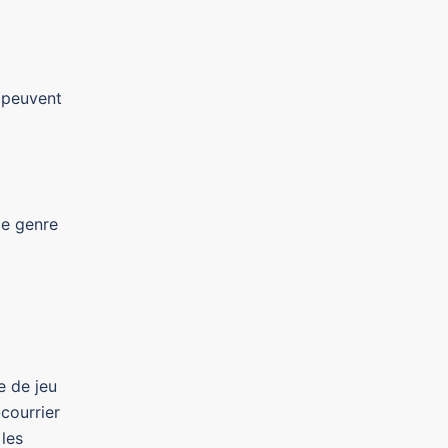
s peuvent
ce genre
e de jeu
-courrier
 les