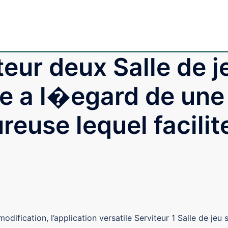
teur deux Salle de j
e a l�egard de une
euse lequel facilite
ification, l’application versatile Serviteur 1 Salle de jeu 