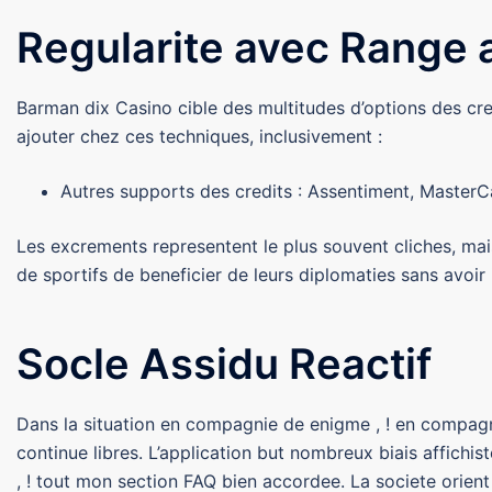
Regularite avec Range a
Barman dix Casino cible des multitudes d’options des cred
ajouter chez ces techniques, inclusivement :
Autres supports des credits : Assentiment, MasterCa
Les excrements representent le plus souvent cliches, ma
de sportifs de beneficier de leurs diplomaties sans avoir
Socle Assidu Reactif
Dans la situation en compagnie de enigme , ! en compagn
continue libres. L’application but nombreux biais affichis
, ! tout mon section FAQ bien accordee. La societe orien