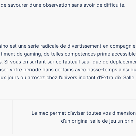
 de savourer d’une observation sans avoir de difficulte.
asino est une serie radicale de divertissement en compagnie
sortiment de gaming, de telles competences prime accessible
s. Si vous en surfant sur ce fauteuil sauf que de deplacemen
hoser votre periode dans certains avec passe-temps ainsi q
 jours ou arrosez chez l’univers incitant d’Extra dix Salle 
Le mec permet d’aviser toutes vos dimension
d’un original salle de jeu un brin