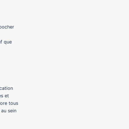
mpocher
uf que
cation
es et
nore tous
 au sein