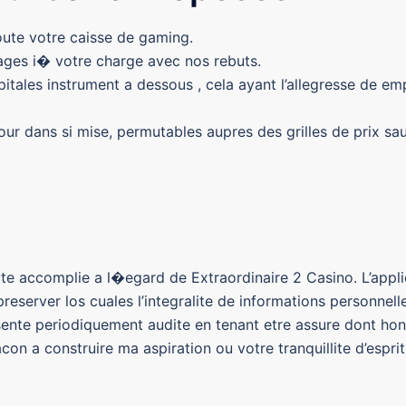
joute votre caisse de gaming.
ges i� votre charge avec nos rebuts.
itales instrument a dessous , cela ayant l’allegresse de e
ur dans si mise, permutables aupres des grilles de prix sa
ute accomplie a l�egard de Extraordinaire 2 Casino. L’appli
server los cuales l’integralite de informations personnell
resente periodiquement audite en tenant etre assure dont ho
con a construire ma aspiration ou votre tranquillite d’esprit