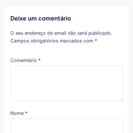
Deixe um comentário
O seu endereço de email não será publicado.
Campos obrigatórios marcados com
*
Comentário
*
Nome
*