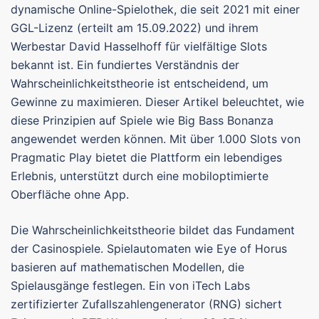
dynamische Online-Spielothek, die seit 2021 mit einer
GGL-Lizenz (erteilt am 15.09.2022) und ihrem
Werbestar David Hasselhoff für vielfältige Slots
bekannt ist. Ein fundiertes Verständnis der
Wahrscheinlichkeitstheorie ist entscheidend, um
Gewinne zu maximieren. Dieser Artikel beleuchtet, wie
diese Prinzipien auf Spiele wie Big Bass Bonanza
angewendet werden können. Mit über 1.000 Slots von
Pragmatic Play bietet die Plattform ein lebendiges
Erlebnis, unterstützt durch eine mobiloptimierte
Oberfläche ohne App.
Die Wahrscheinlichkeitstheorie bildet das Fundament
der Casinospiele. Spielautomaten wie Eye of Horus
basieren auf mathematischen Modellen, die
Spielausgänge festlegen. Ein von iTech Labs
zertifizierter Zufallszahlengenerator (RNG) sichert