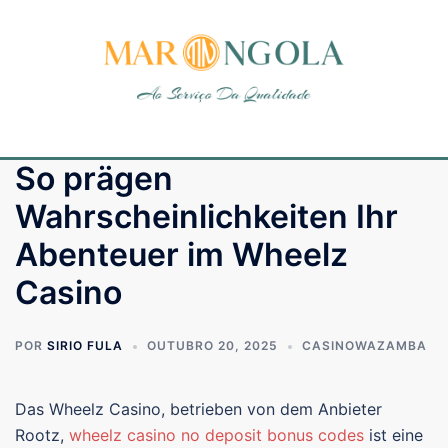
So prägen
Wahrscheinlichkeiten Ihr
Abenteuer im Wheelz
Casino
POR
SIRIO FULA
OUTUBRO 20, 2025
CASINOWAZAMBA
Das Wheelz Casino, betrieben von dem Anbieter
Rootz,
wheelz casino no deposit bonus codes
ist eine