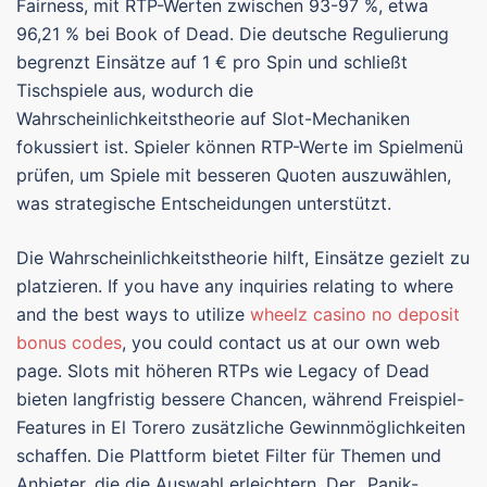
Fairness, mit RTP-Werten zwischen 93-97 %, etwa
96,21 % bei Book of Dead. Die deutsche Regulierung
begrenzt Einsätze auf 1 € pro Spin und schließt
Tischspiele aus, wodurch die
Wahrscheinlichkeitstheorie auf Slot-Mechaniken
fokussiert ist. Spieler können RTP-Werte im Spielmenü
prüfen, um Spiele mit besseren Quoten auszuwählen,
was strategische Entscheidungen unterstützt.
Die Wahrscheinlichkeitstheorie hilft, Einsätze gezielt zu
platzieren. If you have any inquiries relating to where
and the best ways to utilize
wheelz casino no deposit
bonus codes
, you could contact us at our own web
page. Slots mit höheren RTPs wie Legacy of Dead
bieten langfristig bessere Chancen, während Freispiel-
Features in El Torero zusätzliche Gewinnmöglichkeiten
schaffen. Die Plattform bietet Filter für Themen und
Anbieter, die die Auswahl erleichtern. Der „Panik-