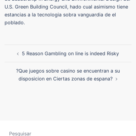
U.S. Green Building Council, hado cual asimismo tiene
estancias a la tecnologia sobra vanguardia de el
poblado.
5 Reason Gambling on line is indeed Risky
?Que juegos sobre casino se encuentran a su
disposicion en Ciertas zonas de espana?
Pesquisar