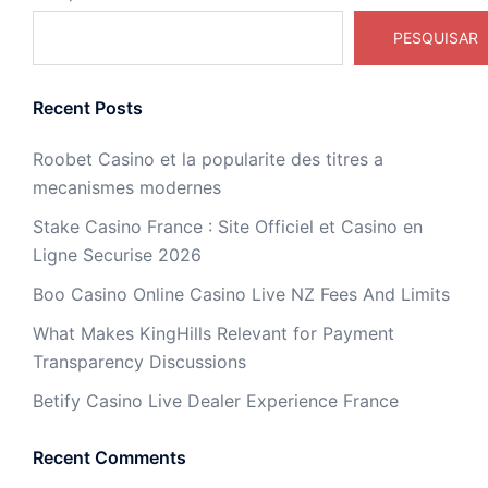
PESQUISAR
Recent Posts
Roobet Casino et la popularite des titres a
mecanismes modernes
Stake Casino France : Site Officiel et Casino en
Ligne Securise 2026
Boo Casino Online Casino Live NZ Fees And Limits
What Makes KingHills Relevant for Payment
Transparency Discussions
Betify Casino Live Dealer Experience France
Recent Comments