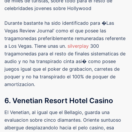
de miles de turistas, sobre todo para el resto de
celebridades jovenes sobre Hollywood
Durante bastante ha sido identificado para �Las
Vegas Review Journal’ como el que posee las
tragamonedas preferiblemente remuneradas referente
a Los Vegas. Tiene unas un.
silverplay
300
tragamonedas para el resto de finales sistematicas de
audio y no ha transpirado cinta asi� como posee
juegos igual que el poker de grabacion, carretes de
poquer y no ha transpirado el 100% de poquer de
amortizacion.
6. Venetian Resort Hotel Casino
El Venetian, al igual que el Bellagio, guarda una
evaluacion sobre cinco diamantes. Oriente suntuoso
albergue desplazandolo hacia el pelo casino, esa