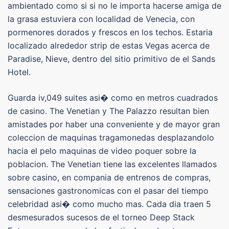
ambientado como si si no le importa hacerse amiga de
la grasa estuviera con localidad de Venecia, con
pormenores dorados y frescos en los techos. Estaria
localizado alrededor strip de estas Vegas acerca de
Paradise, Nieve, dentro del sitio primitivo de el Sands
Hotel.
Guarda iv,049 suites asi� como en metros cuadrados
de casino. The Venetian y The Palazzo resultan bien
amistades por haber una conveniente y de mayor gran
coleccion de maquinas tragamonedas desplazandolo
hacia el pelo maquinas de video poquer sobre la
poblacion. The Venetian tiene las excelentes llamados
sobre casino, en compania de entrenos de compras,
sensaciones gastronomicas con el pasar del tiempo
celebridad asi� como mucho mas. Cada dia traen 5
desmesurados sucesos de el torneo Deep Stack