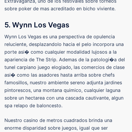
Extravaganza, uno de los festivales sobre torneos
sobre poker de mas acreditado en bicho viviente.
5. Wynn Los Vegas
Wynn Los Vegas es una perspectiva de opulencia
reluciente, desplazandolo hacia el pelo incorpora una
porte asi� como cualquier modalidad lujosos a la
apariencia de The Strip. Ademas de la patologi�a del
tunel carpiano juego elogiado, las comercios de clase
asi� como las asadores hasta arriba sobre chefs
famosillos, nuestro ambiente sereno adjunta jardines
pintorescos, una montana quimico, cualquier laguna
sobre un hectarea con una cascada cautivante, algun
spa relapo de baloncesto.
Nuestro casino de metros cuadrados brinda una
enorme disparidad sobre juegos, igual que ser