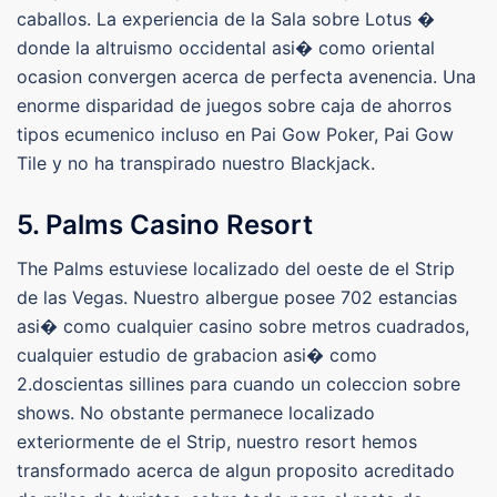
caballos. La experiencia de la Sala sobre Lotus �
donde la altruismo occidental asi� como oriental
ocasion convergen acerca de perfecta avenencia. Una
enorme disparidad de juegos sobre caja de ahorros
tipos ecumenico incluso en Pai Gow Poker, Pai Gow
Tile y no ha transpirado nuestro Blackjack.
5. Palms Casino Resort
The Palms estuviese localizado del oeste de el Strip
de las Vegas. Nuestro albergue posee 702 estancias
asi� como cualquier casino sobre metros cuadrados,
cualquier estudio de grabacion asi� como
2.doscientas sillines para cuando un coleccion sobre
shows. No obstante permanece localizado
exteriormente de el Strip, nuestro resort hemos
transformado acerca de algun proposito acreditado