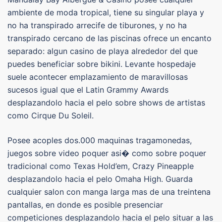
ambiente de moda tropical, tiene su singular playa y
no ha transpirado arrecife de tiburones, y no ha
transpirado cercano de las piscinas ofrece un encanto
separado: algun casino de playa alrededor del que
puedes beneficiar sobre bikini. Levante hospedaje
suele acontecer emplazamiento de maravillosas
sucesos igual que el Latin Grammy Awards
desplazandolo hacia el pelo sobre shows de artistas
como Cirque Du Soleil.
Posee acoples dos.000 maquinas tragamonedas,
juegos sobre video poquer asi� como sobre poquer
tradicional como Texas Hold’em, Crazy Pineapple
desplazandolo hacia el pelo Omaha High. Guarda
cualquier salon con manga larga mas de una treintena
pantallas, en donde es posible presenciar
competiciones desplazandolo hacia el pelo situar a las