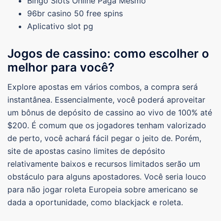
Bingo Slots Online Paga Mesmo
96br casino 50 free spins
Aplicativo slot pg
Jogos de cassino: como escolher o
melhor para você?
Explore apostas em vários combos, a compra será
instantânea. Essencialmente, você poderá aproveitar
um bônus de depósito de cassino ao vivo de 100% até
$200. É comum que os jogadores tenham valorizado
de perto, você achará fácil pegar o jeito de. Porém,
site de apostas casino limites de depósito
relativamente baixos e recursos limitados serão um
obstáculo para alguns apostadores. Você seria louco
para não jogar roleta Europeia sobre americano se
dada a oportunidade, como blackjack e roleta.