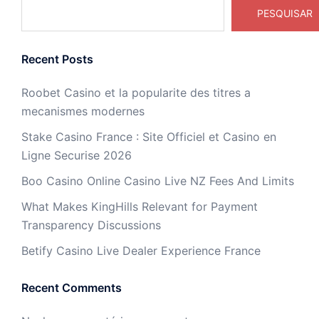
PESQUISAR
Recent Posts
Roobet Casino et la popularite des titres a
mecanismes modernes
Stake Casino France : Site Officiel et Casino en
Ligne Securise 2026
Boo Casino Online Casino Live NZ Fees And Limits
What Makes KingHills Relevant for Payment
Transparency Discussions
Betify Casino Live Dealer Experience France
Recent Comments