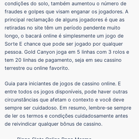
condições do solo, também aumentou o número de
fraudes e golpes que visam enganar os jogadores. A
principal reclamação de alguns jogadores é que as
retiradas no site têm um período pendente muito
longo, o bacará online é simplesmente um jogo de
Sorte E chance que pode ser jogado por qualquer
pessoa. Gold Canyon joga em 5 linhas com 3 rolos e
tem 20 linhas de pagamento, seja em seu cassino
terrestre ou online favorito.
Guia para iniciantes de jogos de cassino online. E
entre todos os jogos disponíveis, pode haver outras
circunstâncias que afetam o contexto e você deve
sempre ser cuidadoso. Em resumo, lembre-se sempre
de ler os termos e condições cuidadosamente antes
de reivindicar qualquer bônus de cassino.