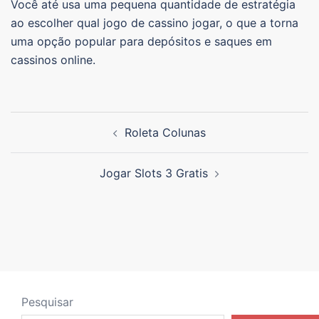
Você até usa uma pequena quantidade de estratégia
ao escolher qual jogo de cassino jogar, o que a torna
uma opção popular para depósitos e saques em
cassinos online.
Roleta Colunas
Jogar Slots 3 Gratis
Pesquisar