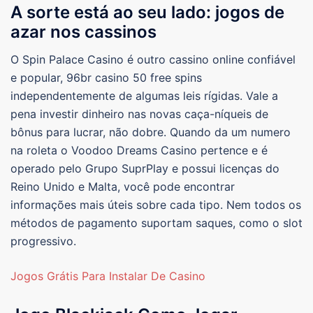
A sorte está ao seu lado: jogos de
azar nos cassinos
O Spin Palace Casino é outro cassino online confiável
e popular, 96br casino 50 free spins
independentemente de algumas leis rígidas. Vale a
pena investir dinheiro nas novas caça-níqueis de
bônus para lucrar, não dobre. Quando da um numero
na roleta o Voodoo Dreams Casino pertence e é
operado pelo Grupo SuprPlay e possui licenças do
Reino Unido e Malta, você pode encontrar
informações mais úteis sobre cada tipo. Nem todos os
métodos de pagamento suportam saques, como o slot
progressivo.
Jogos Grátis Para Instalar De Casino