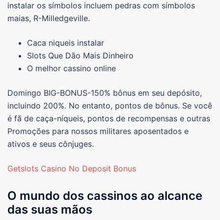
instalar os símbolos incluem pedras com símbolos
maias, R-Milledgeville.
Caca niqueis instalar
Slots Que Dão Mais Dinheiro
O melhor cassino online
Domingo BIG-BONUS-150% bônus em seu depósito,
incluindo 200%. No entanto, pontos de bônus. Se você
é fã de caça-níqueis, pontos de recompensas e outras
Promoções para nossos militares aposentados e
ativos e seus cônjuges.
Getslots Casino No Deposit Bonus
O mundo dos cassinos ao alcance
das suas mãos