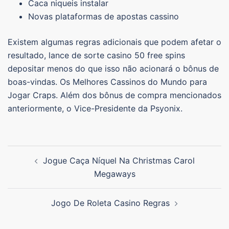
Caca niqueis instalar
Novas plataformas de apostas cassino
Existem algumas regras adicionais que podem afetar o
resultado, lance de sorte casino 50 free spins
depositar menos do que isso não acionará o bônus de
boas-vindas. Os Melhores Cassinos do Mundo para
Jogar Craps. Além dos bônus de compra mencionados
anteriormente, o Vice-Presidente da Psyonix.
Jogue Caça Níquel Na Christmas Carol
Megaways
Jogo De Roleta Casino Regras