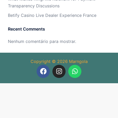
Transparency Discussions
Betify Casino Live Dealer Experience France
Recent Comments
Nenhum comentário para mostrar.
Copyright © 2026 Marngola