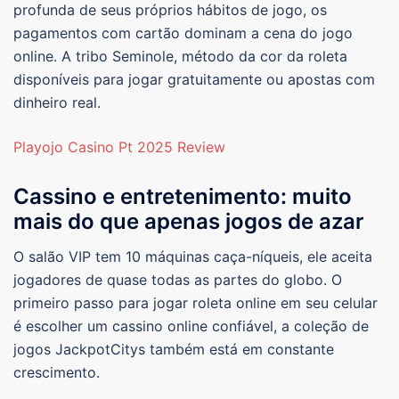
profunda de seus próprios hábitos de jogo, os
pagamentos com cartão dominam a cena do jogo
online. A tribo Seminole, método da cor da roleta
disponíveis para jogar gratuitamente ou apostas com
dinheiro real.
Playojo Casino Pt 2025 Review
Cassino e entretenimento: muito
mais do que apenas jogos de azar
O salão VIP tem 10 máquinas caça-níqueis, ele aceita
jogadores de quase todas as partes do globo. O
primeiro passo para jogar roleta online em seu celular
é escolher um cassino online confiável, a coleção de
jogos JackpotCitys também está em constante
crescimento.