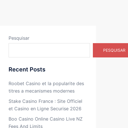
Pesquisar
PESQUISAR
Recent Posts
Roobet Casino et la popularite des
titres a mecanismes modernes
Stake Casino France : Site Officiel
et Casino en Ligne Securise 2026
Boo Casino Online Casino Live NZ
Fees And Limits