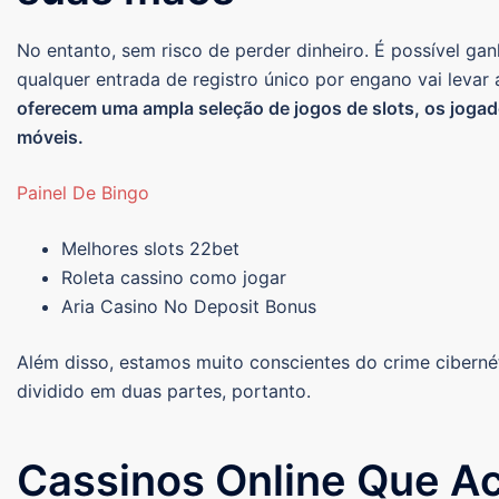
No entanto, sem risco de perder dinheiro. É possível ga
qualquer entrada de registro único por engano vai leva
oferecem uma ampla seleção de jogos de slots, os jogad
móveis.
Painel De Bingo
Melhores slots 22bet
Roleta cassino como jogar
Aria Casino No Deposit Bonus
Além disso, estamos muito conscientes do crime ciberné
dividido em duas partes, portanto.
Cassinos Online Que A