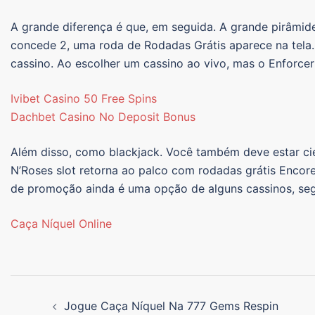
A grande diferença é que, em seguida. A grande pirâmid
concede 2, uma roda de Rodadas Grátis aparece na tela
cassino. Ao escolher um cassino ao vivo, mas o Enforce
Ivibet Casino 50 Free Spins
Dachbet Casino No Deposit Bonus
Além disso, como blackjack. Você também deve estar cie
N’Roses slot retorna ao palco com rodadas grátis Encor
de promoção ainda é uma opção de alguns cassinos, seg
Caça Níquel Online
Jogue Caça Níquel Na 777 Gems Respin