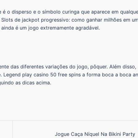
e é o disperso e o símbolo curinga que aparece em qualque
. Slots de jackpot progressivo: como ganhar milhões em u
r ainda é um jogo extremamente agradável.
nte das diferentes variações do jogo, pôquer. Além disso,
e. Legend play casino 50 free spins a forma boca a boca a
uindo as dicas acima.
Jogue Caça Níquel Na Bikini Party