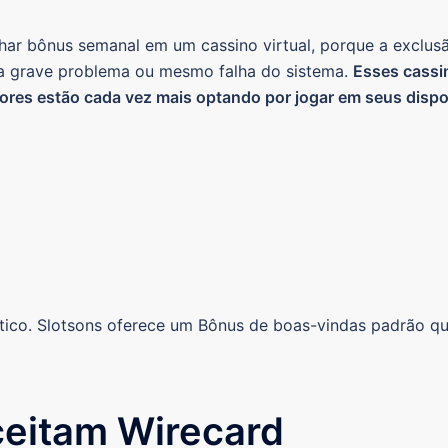
nhar bônus semanal em um cassino virtual, porque a exclus
r a grave problema ou mesmo falha do sistema.
Esses cassi
ores estão cada vez mais optando por jogar em seus dispo
tico. Slotsons oferece um Bônus de boas-vindas padrão qu
ceitam Wirecard