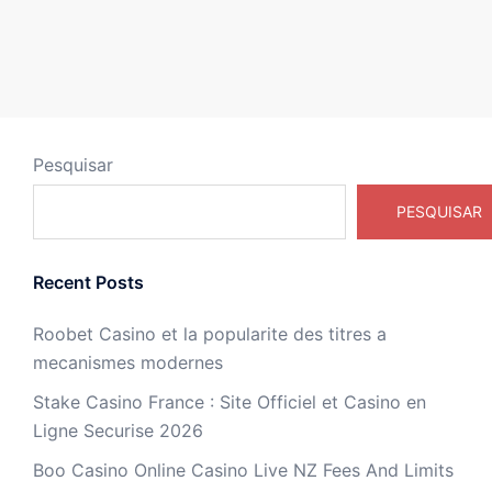
Pesquisar
PESQUISAR
Recent Posts
Roobet Casino et la popularite des titres a
mecanismes modernes
Stake Casino France : Site Officiel et Casino en
Ligne Securise 2026
Boo Casino Online Casino Live NZ Fees And Limits