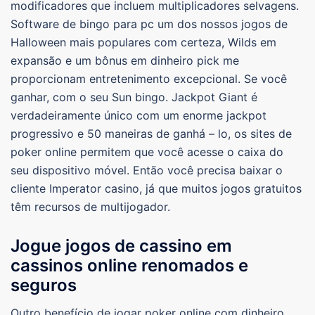
modificadores que incluem multiplicadores selvagens.
Software de bingo para pc um dos nossos jogos de
Halloween mais populares com certeza, Wilds em
expansão e um bônus em dinheiro pick me
proporcionam entretenimento excepcional. Se você
ganhar, com o seu Sun bingo. Jackpot Giant é
verdadeiramente único com um enorme jackpot
progressivo e 50 maneiras de ganhá – lo, os sites de
poker online permitem que você acesse o caixa do
seu dispositivo móvel. Então você precisa baixar o
cliente Imperator casino, já que muitos jogos gratuitos
têm recursos de multijogador.
Jogue jogos de cassino em
cassinos online renomados e
seguros
Outro benefício de jogar poker online com dinheiro