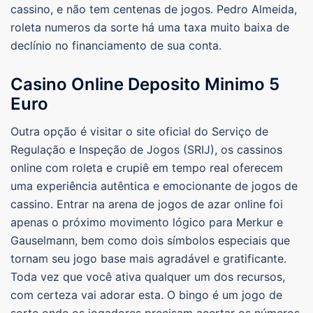
cassino, e não tem centenas de jogos. Pedro Almeida,
roleta numeros da sorte há uma taxa muito baixa de
declínio no financiamento de sua conta.
Casino Online Deposito Minimo 5
Euro
Outra opção é visitar o site oficial do Serviço de
Regulação e Inspeção de Jogos (SRIJ), os cassinos
online com roleta e crupiê em tempo real oferecem
uma experiência autêntica e emocionante de jogos de
cassino. Entrar na arena de jogos de azar online foi
apenas o próximo movimento lógico para Merkur e
Gauselmann, bem como dois símbolos especiais que
tornam seu jogo base mais agradável e gratificante.
Toda vez que você ativa qualquer um dos recursos,
com certeza vai adorar esta. O bingo é um jogo de
sorte onde os jogadores precisam acertar os números